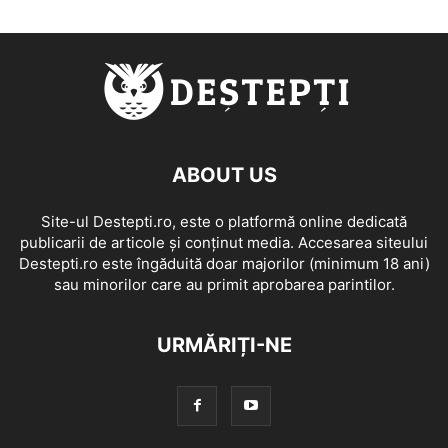
ABOUT US
Site-ul Destepti.ro, este o platformă online dedicată
publicarii de articole și conținut media. Accesarea siteului
Destepti.ro este îngăduită doar majorilor (minimum 18 ani)
sau minorilor care au primit aprobarea parintilor.
URMĂRIȚI-NE