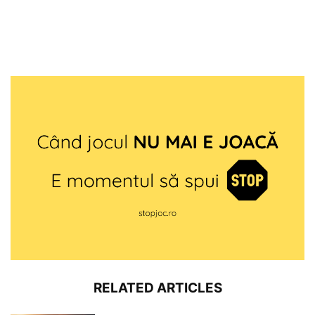
RELATED ARTICLES