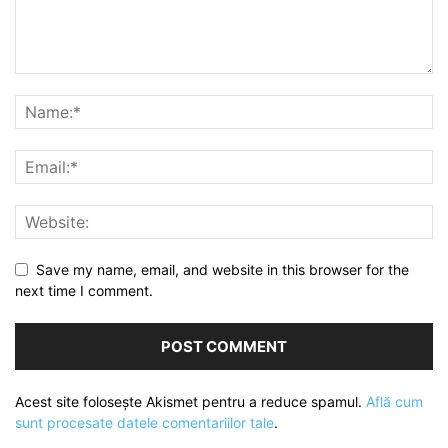
Save my name, email, and website in this browser for the
next time I comment.
Acest site folosește Akismet pentru a reduce spamul.
Află cum
sunt procesate datele comentariilor tale
.