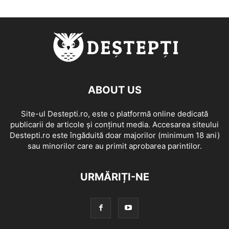
ABOUT US
Site-ul Destepti.ro, este o platformă online dedicată
publicarii de articole și conținut media. Accesarea siteului
Destepti.ro este îngăduită doar majorilor (minimum 18 ani)
sau minorilor care au primit aprobarea parintilor.
URMĂRIȚI-NE