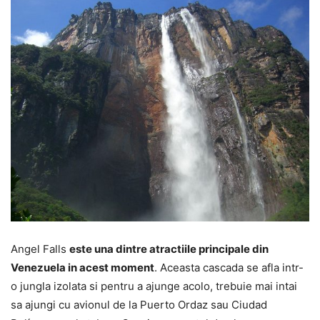
Angel Falls
este una dintre atractiile principale din
Venezuela in acest moment
. Aceasta cascada se afla intr-
o jungla izolata si pentru a ajunge acolo, trebuie mai intai
sa ajungi cu avionul de la Puerto Ordaz sau Ciudad