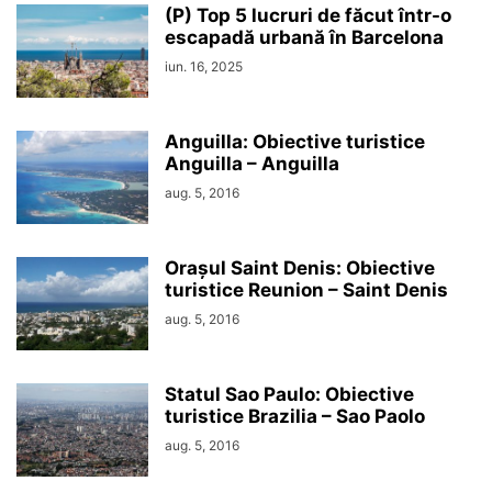
(P) Top 5 lucruri de făcut într-o
escapadă urbană în Barcelona
iun. 16, 2025
Anguilla: Obiective turistice
Anguilla – Anguilla
aug. 5, 2016
Orașul Saint Denis: Obiective
turistice Reunion – Saint Denis
aug. 5, 2016
Statul Sao Paulo: Obiective
turistice Brazilia – Sao Paolo
aug. 5, 2016