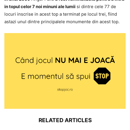
in topul celor 7 noi minuni ale lumii
si dintre cele 77 de
locuri inscrise in acest top a terminat pe locul trei, fiind
astazi unul dintre principalele monumente din acest top.
RELATED ARTICLES