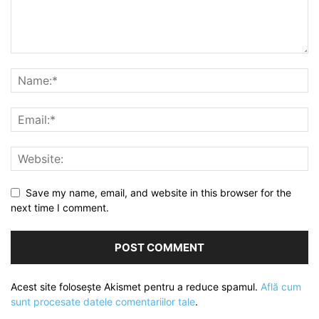
Save my name, email, and website in this browser for the
next time I comment.
Acest site folosește Akismet pentru a reduce spamul.
Află cum
sunt procesate datele comentariilor tale
.