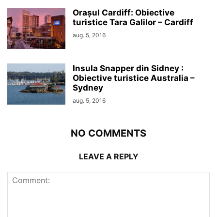
Orașul Cardiff: Obiective
turistice Tara Galilor – Cardiff
aug. 5, 2016
Insula Snapper din Sidney :
Obiective turistice Australia –
Sydney
aug. 5, 2016
NO COMMENTS
LEAVE A REPLY