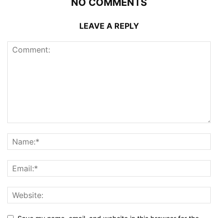
NO COMMENTS
LEAVE A REPLY