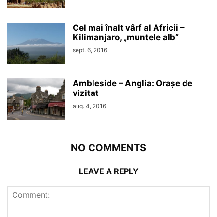
Cel mai înalt vârf al Africii –
Kilimanjaro, „muntele alb”
sept. 6, 2016
Ambleside – Anglia: Orașe de
vizitat
aug. 4, 2016
NO COMMENTS
LEAVE A REPLY