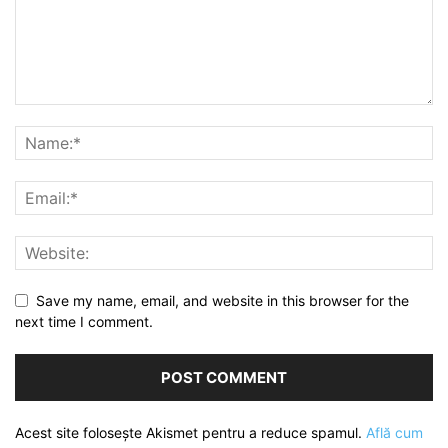
Save my name, email, and website in this browser for the
next time I comment.
Acest site folosește Akismet pentru a reduce spamul.
Află cum