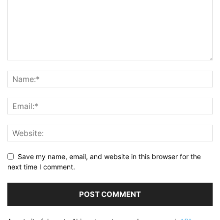
Save my name, email, and website in this browser for the
next time I comment.