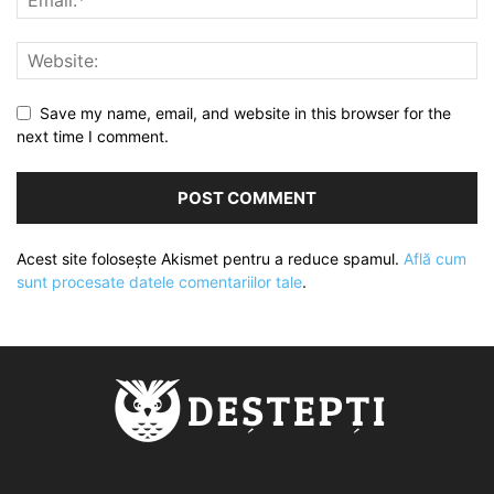
Save my name, email, and website in this browser for the
next time I comment.
Acest site folosește Akismet pentru a reduce spamul.
Află cum
sunt procesate datele comentariilor tale
.