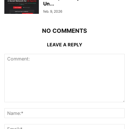
Un...
feb. 9, 2026
NO COMMENTS
LEAVE A REPLY