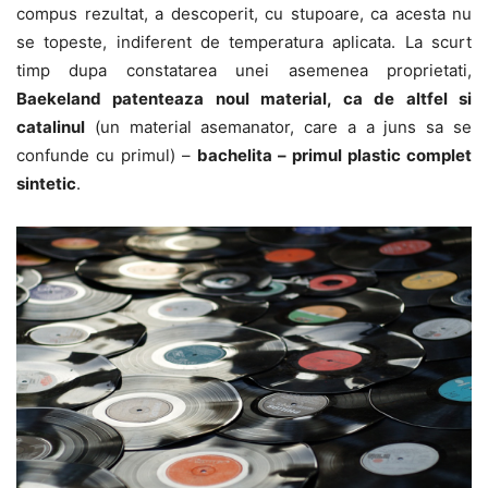
compus rezultat, a descoperit, cu stupoare, ca acesta nu
se topeste, indiferent de temperatura aplicata. La scurt
timp dupa constatarea unei asemenea proprietati,
Baekeland patenteaza noul material, ca de altfel si
catalinul
(un material asemanator, care a a juns sa se
confunde cu primul) –
bachelita – primul plastic complet
sintetic
.