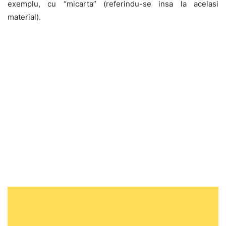
exemplu, cu “micarta” (referindu-se insa la acelasi
material).