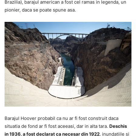
Brazilia), barajul american a fost cel ramas in legenda, un
pionier, daca se poate spune asa.
Barajul Hoover probabil ca nu ar fi fost construit daca
situatia de fond ar fi fost aceeasi, dar in alta tara.
Deschis
in 1936, a fost declarat ca necesar din 1922
, inundatiile si