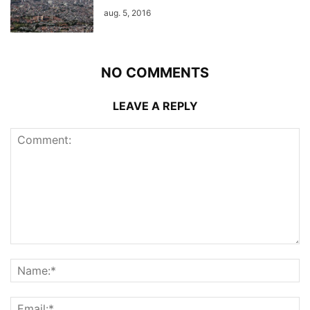
aug. 5, 2016
NO COMMENTS
LEAVE A REPLY