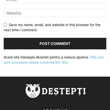
Save my name, email, and website in this browser for the
next time I comment.
Acest site folosește Akismet pentru a reduce spamul.
Află cum
sunt procesate datele comentariilor tale
.