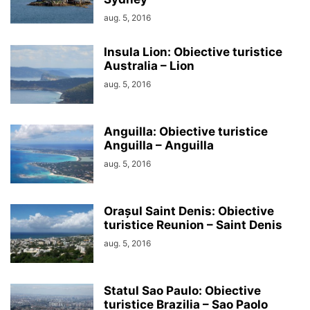
aug. 5, 2016
Insula Lion: Obiective turistice
Australia – Lion
aug. 5, 2016
Anguilla: Obiective turistice
Anguilla – Anguilla
aug. 5, 2016
Orașul Saint Denis: Obiective
turistice Reunion – Saint Denis
aug. 5, 2016
Statul Sao Paulo: Obiective
turistice Brazilia – Sao Paolo