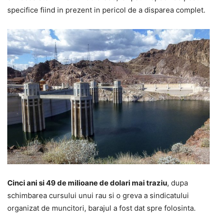
specifice fiind in prezent in pericol de a disparea complet.
Cinci ani si 49 de milioane de dolari mai traziu
, dupa
schimbarea cursului unui rau si o greva a sindicatului
organizat de muncitori, barajul a fost dat spre folosinta.