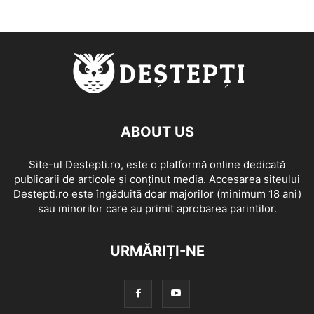
ABOUT US
Site-ul Destepti.ro, este o platformă online dedicată
publicarii de articole și conținut media. Accesarea siteului
Destepti.ro este îngăduită doar majorilor (minimum 18 ani)
sau minorilor care au primit aprobarea parintilor.
URMĂRIȚI-NE