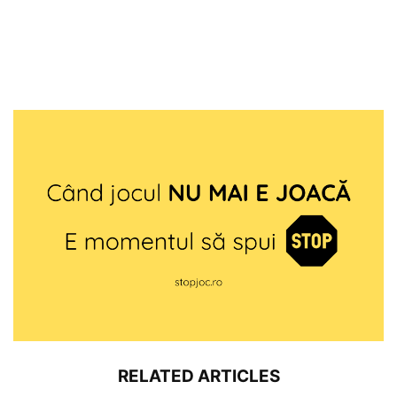
RELATED ARTICLES