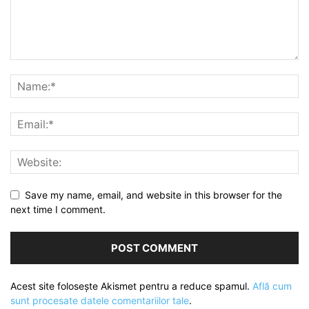
Save my name, email, and website in this browser for the
next time I comment.
Acest site folosește Akismet pentru a reduce spamul.
Află cum
sunt procesate datele comentariilor tale
.