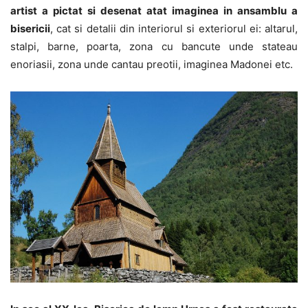
artist a pictat si desenat atat imaginea in ansamblu a
bisericii
, cat si detalii din interiorul si exteriorul ei: altarul,
stalpi, barne, poarta, zona cu bancute unde stateau
enoriasii, zona unde cantau preotii, imaginea Madonei etc.