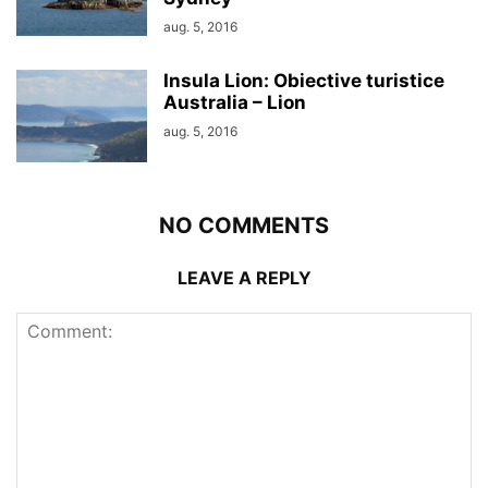
aug. 5, 2016
Insula Lion: Obiective turistice
Australia – Lion
aug. 5, 2016
NO COMMENTS
LEAVE A REPLY