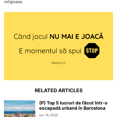
religioase.
RELATED ARTICLES
(P) Top 5 lucruri de făcut într-o
escapadă urbană în Barcelona
iun. 16, 2025