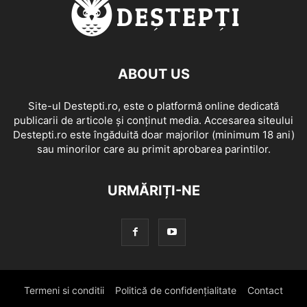
ABOUT US
Site-ul Destepti.ro, este o platformă online dedicată
publicarii de articole și conținut media. Accesarea siteului
Destepti.ro este îngăduită doar majorilor (minimum 18 ani)
sau minorilor care au primit aprobarea parintilor.
URMĂRIȚI-NE
Termeni si conditii
Politică de confidențialitate
Contact