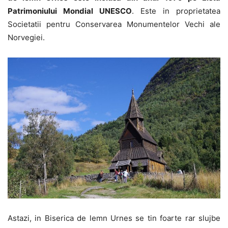
Patrimoniului Mondial UNESCO
. Este in proprietatea
Societatii pentru Conservarea Monumentelor Vechi ale
Norvegiei.
Astazi, in Biserica de lemn Urnes se tin foarte rar slujbe