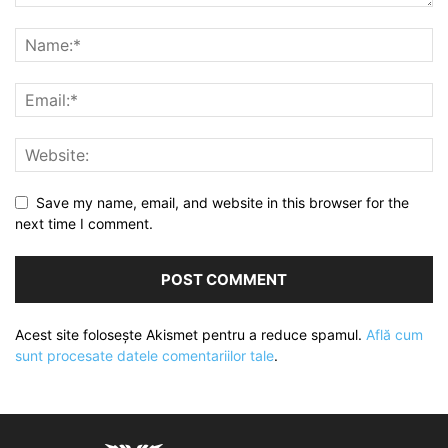
Save my name, email, and website in this browser for the
next time I comment.
Acest site folosește Akismet pentru a reduce spamul.
Află cum
sunt procesate datele comentariilor tale
.