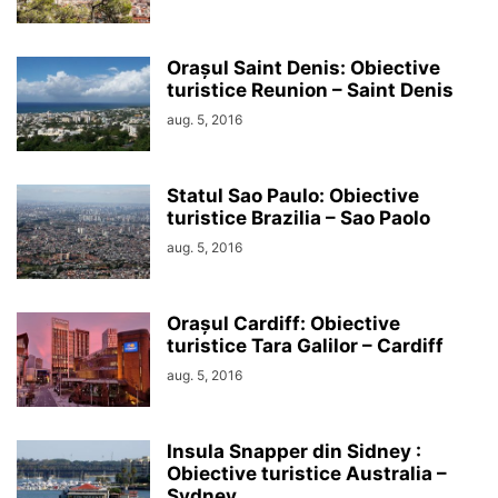
Orașul Saint Denis: Obiective
turistice Reunion – Saint Denis
aug. 5, 2016
Statul Sao Paulo: Obiective
turistice Brazilia – Sao Paolo
aug. 5, 2016
Orașul Cardiff: Obiective
turistice Tara Galilor – Cardiff
aug. 5, 2016
Insula Snapper din Sidney :
Obiective turistice Australia –
Sydney