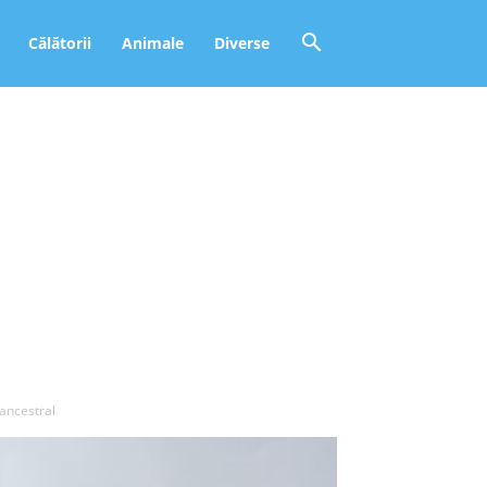
Călătorii
Animale
Diverse
ancestral