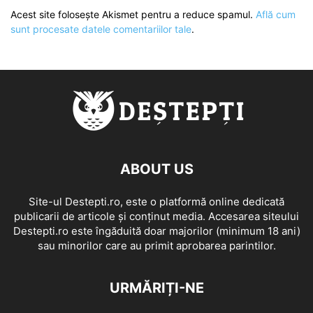
Acest site folosește Akismet pentru a reduce spamul.
Află cum
sunt procesate datele comentariilor tale
.
ABOUT US
Site-ul Destepti.ro, este o platformă online dedicată
publicarii de articole și conținut media. Accesarea siteului
Destepti.ro este îngăduită doar majorilor (minimum 18 ani)
sau minorilor care au primit aprobarea parintilor.
URMĂRIȚI-NE