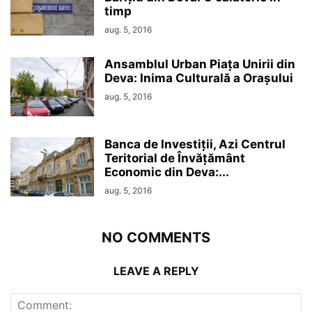
timp
aug. 5, 2016
Ansamblul Urban Piața Unirii din
Deva: Inima Culturală a Orașului
aug. 5, 2016
Banca de Investiții, Azi Centrul
Teritorial de Învățământ
Economic din Deva:...
aug. 5, 2016
NO COMMENTS
LEAVE A REPLY