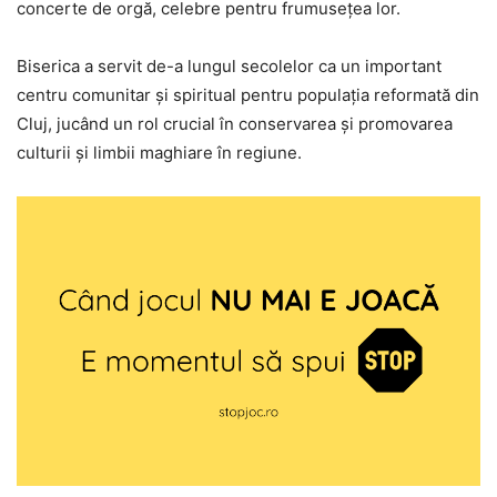
concerte de orgă, celebre pentru frumuseţea lor.
Biserica a servit de-a lungul secolelor ca un important
centru comunitar și spiritual pentru populația reformată din
Cluj, jucând un rol crucial în conservarea și promovarea
culturii și limbii maghiare în regiune.