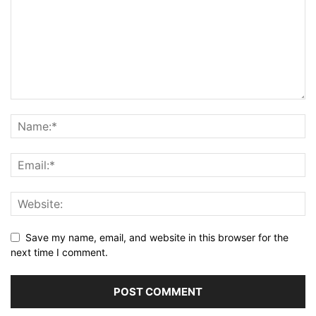
Save my name, email, and website in this browser for the
next time I comment.