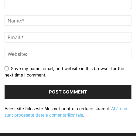
Save my name, email, and website in this browser for the
next time I comment.
Acest site folosește Akismet pentru a reduce spamul.
Află cum
sunt procesate datele comentariilor tale
.