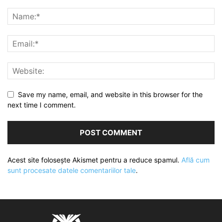
Save my name, email, and website in this browser for the
next time I comment.
Acest site folosește Akismet pentru a reduce spamul.
Află cum
sunt procesate datele comentariilor tale
.