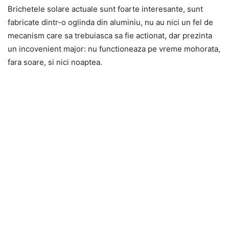
Brichetele solare actuale sunt foarte interesante, sunt
fabricate dintr-o oglinda din aluminiu, nu au nici un fel de
mecanism care sa trebuiasca sa fie actionat, dar prezinta
un incovenient major: nu functioneaza pe vreme mohorata,
fara soare, si nici noaptea.