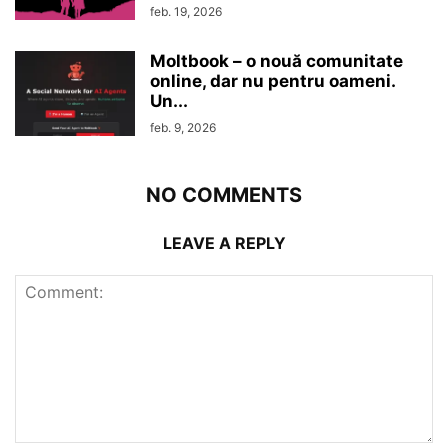
feb. 19, 2026
Moltbook – o nouă comunitate
online, dar nu pentru oameni.
Un...
feb. 9, 2026
NO COMMENTS
LEAVE A REPLY