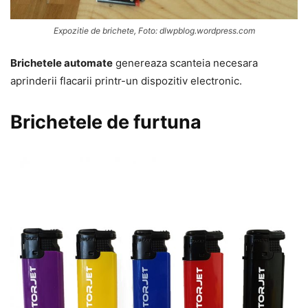
Expozitie de brichete, Foto: dlwpblog.wordpress.com
Brichetele automate
genereaza scanteia necesara
aprinderii flacarii printr-un dispozitiv electronic.
Brichetele de furtuna