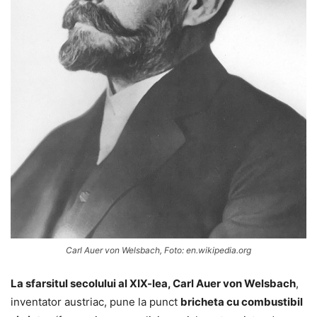
Carl Auer von Welsbach, Foto: en.wikipedia.org
La sfarsitul secolului al XIX-lea, Carl Auer von Welsbach
,
inventator austriac, pune la punct
bricheta cu combustibil