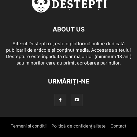
ABOUT US
Site-ul Destepti.ro, este o platformă online dedicată
publicarii de articole și conținut media. Accesarea siteului
Destepti.ro este îngăduită doar majorilor (minimum 18 ani)
sau minorilor care au primit aprobarea parintilor.
URMĂRIȚI-NE
Termeni si conditii
Politică de confidențialitate
Contact