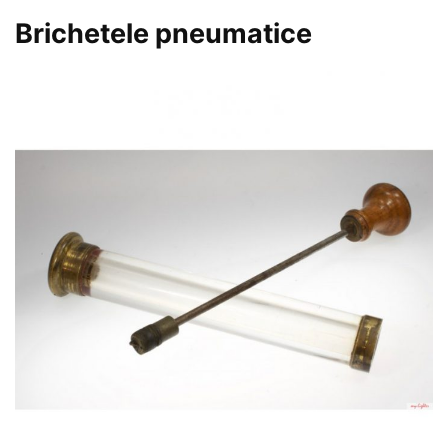
Brichetele pneumatice