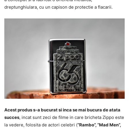
dreptunghiulara, cu un capison de protectie a flacarii.
Acest produs s-a bucurat si inca se mai bucura de atata
succes
, incat sunt zeci de filme in care bricheta Zippo este
la vedere, folosita de actori celebri (
“Rambo”, “Mad Men”,