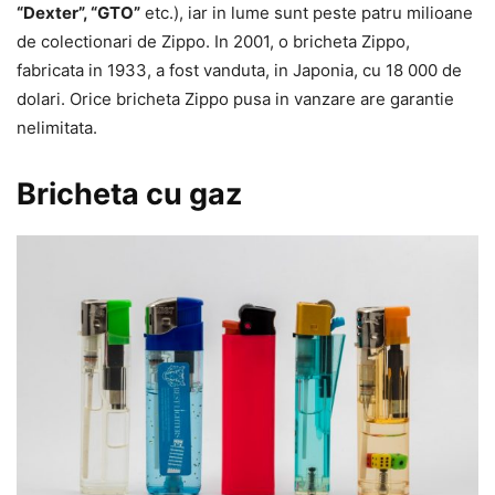
“Dexter”, “GTO”
etc.), iar in lume sunt peste patru milioane
de colectionari de Zippo. In 2001, o bricheta Zippo,
fabricata in 1933, a fost vanduta, in Japonia, cu 18 000 de
dolari. Orice bricheta Zippo pusa in vanzare are garantie
nelimitata.
Bricheta cu gaz