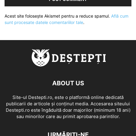
Acest site folosește Akismet pentru a reduce spamul.
Află cum
sunt procesate datele comentariilor tale
.
ABOUT US
Site-ul Destepti.ro, este o platformă online dedicată
publicarii de articole și conținut media. Accesarea siteului
Destepti.ro este îngăduită doar majorilor (minimum 18 ani)
sau minorilor care au primit aprobarea parintilor.
URMĂRIȚI-NE