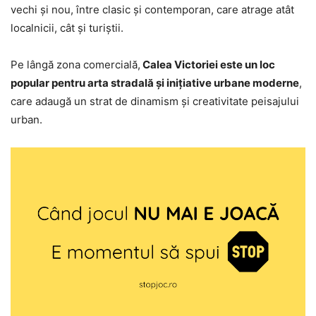
vechi și nou, între clasic și contemporan, care atrage atât
localnicii, cât și turiștii.
Pe lângă zona comercială,
Calea Victoriei este un loc
popular pentru arta stradală și inițiative urbane moderne
,
care adaugă un strat de dinamism și creativitate peisajului
urban.