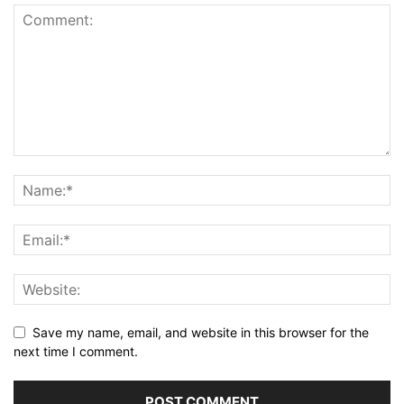
Save my name, email, and website in this browser for the
next time I comment.