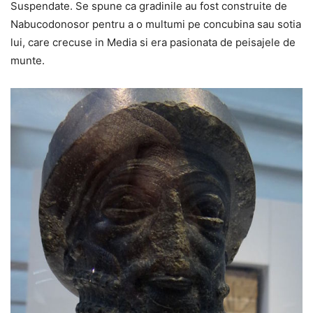
Suspendate. Se spune ca gradinile au fost construite de
Nabucodonosor pentru a o multumi pe concubina sau sotia
lui, care crecuse in Media si era pasionata de peisajele de
munte.