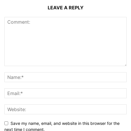
LEAVE A REPLY
Save my name, email, and website in this browser for the
next time I comment.