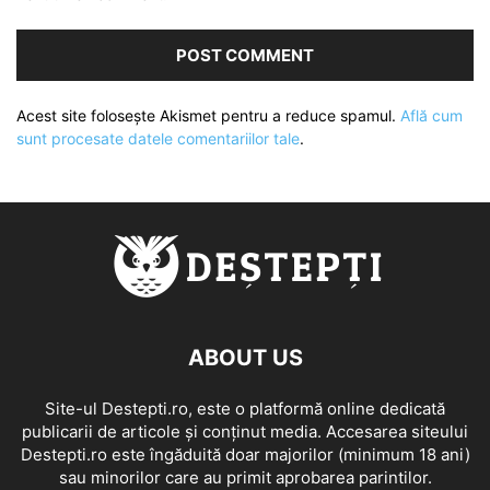
Acest site folosește Akismet pentru a reduce spamul.
Află cum
sunt procesate datele comentariilor tale
.
ABOUT US
Site-ul Destepti.ro, este o platformă online dedicată
publicarii de articole și conținut media. Accesarea siteului
Destepti.ro este îngăduită doar majorilor (minimum 18 ani)
sau minorilor care au primit aprobarea parintilor.