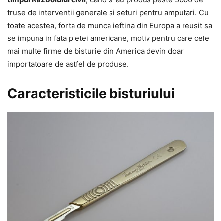
truse de interventii generale si seturi pentru amputari. Cu
toate acestea, forta de munca ieftina din Europa a reusit sa
se impuna in fata pietei americane, motiv pentru care cele
mai multe firme de bisturie din America devin doar
importatoare de astfel de produse.
Caracteristicile bisturiului