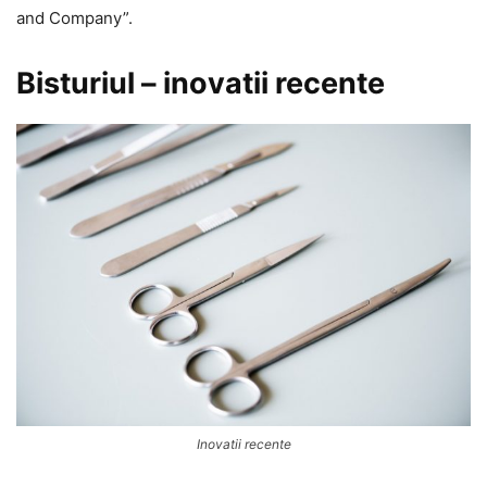
and Company”.
Bisturiul – inovatii recente
Inovatii recente