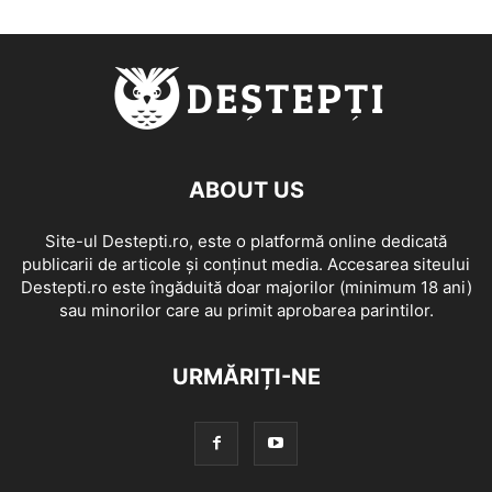
ABOUT US
Site-ul Destepti.ro, este o platformă online dedicată
publicarii de articole și conținut media. Accesarea siteului
Destepti.ro este îngăduită doar majorilor (minimum 18 ani)
sau minorilor care au primit aprobarea parintilor.
URMĂRIȚI-NE