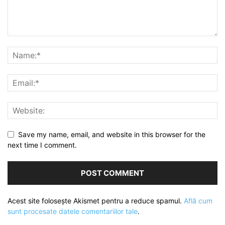
Save my name, email, and website in this browser for the
next time I comment.
Acest site folosește Akismet pentru a reduce spamul.
Află cum
sunt procesate datele comentariilor tale
.