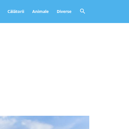
Călătorii
Animale
Diverse