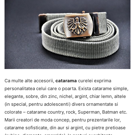
Ca multe alte accesorii,
catarama
curelei exprima
personalitatea celui care o poarta. Exista catarame simple,
elegante, sobre, din zinc, nichel, argint, chiar lemn, altele
(in special, pentru adolescenti) divers ornamentate si
colorate – catarame country, rock, Superman, Batman etc.
Marii creatori de moda concep, pentru prezentarile lor,
catarame sofisticate, din aur si argint, cu pietre pretioase