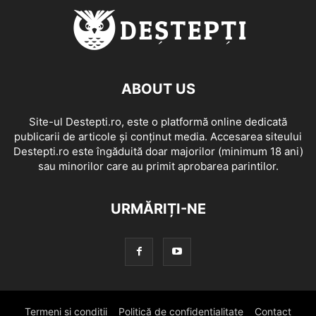
ABOUT US
Site-ul Destepti.ro, este o platformă online dedicată
publicarii de articole și conținut media. Accesarea siteului
Destepti.ro este îngăduită doar majorilor (minimum 18 ani)
sau minorilor care au primit aprobarea parintilor.
URMĂRIȚI-NE
Termeni si conditii
Politică de confidențialitate
Contact