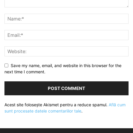
Save my name, email, and website in this browser for the
next time I comment.
Acest site folosește Akismet pentru a reduce spamul.
Află cum
sunt procesate datele comentariilor tale
.