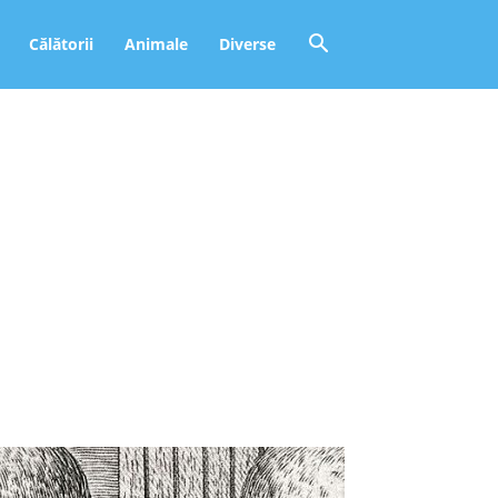
Călătorii
Animale
Diverse