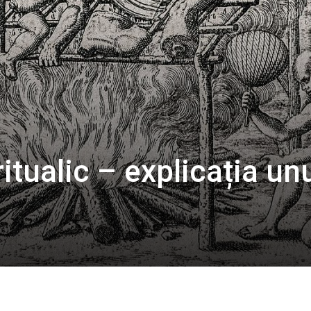
itualic – explicația un