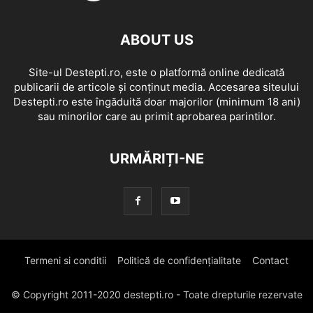
ABOUT US
Site-ul Destepti.ro, este o platformă online dedicată
publicarii de articole și conținut media. Accesarea siteului
Destepti.ro este îngăduită doar majorilor (minimum 18 ani)
sau minorilor care au primit aprobarea parintilor.
URMĂRIȚI-NE
Termeni si conditii
Politică de confidențialitate
Contact
© Copyright 2011-2020 destepti.ro - Toate drepturile rezervate