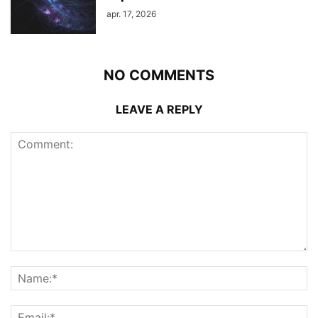
apr. 17, 2026
NO COMMENTS
LEAVE A REPLY