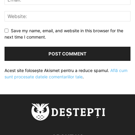
Save my name, email, and website in this browser for the
next time I comment.
Acest site folosește Akismet pentru a reduce spamul.
Află cum
sunt procesate datele comentariilor tale
.