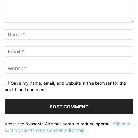
Save my name, email, and website in this browser for the
next time I comment.
Acest site folosește Akismet pentru a reduce spamul.
Află cum
sunt procesate datele comentariilor tale
.