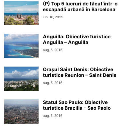
(P) Top 5 lucruri de făcut într-o
escapadă urbană în Barcelona
iun. 16, 2025
Anguilla: Obiective turistice
Anguilla – Anguilla
aug. 5, 2016
Orașul Saint Denis: Obiective
turistice Reunion – Saint Denis
aug. 5, 2016
Statul Sao Paulo: Obiective
turistice Brazilia – Sao Paolo
aug. 5, 2016