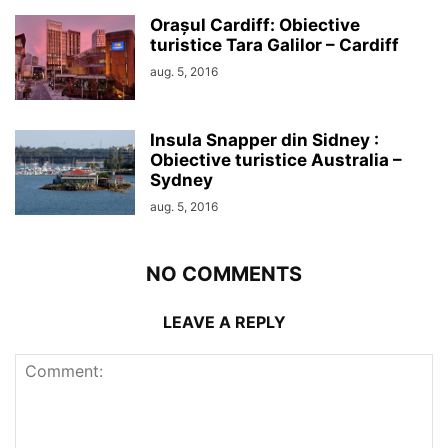
Orașul Cardiff: Obiective
turistice Tara Galilor – Cardiff
aug. 5, 2016
Insula Snapper din Sidney :
Obiective turistice Australia –
Sydney
aug. 5, 2016
NO COMMENTS
LEAVE A REPLY