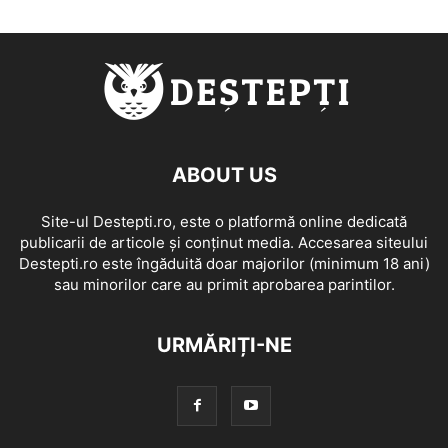
ABOUT US
Site-ul Destepti.ro, este o platformă online dedicată
publicarii de articole și conținut media. Accesarea siteului
Destepti.ro este îngăduită doar majorilor (minimum 18 ani)
sau minorilor care au primit aprobarea parintilor.
URMĂRIȚI-NE