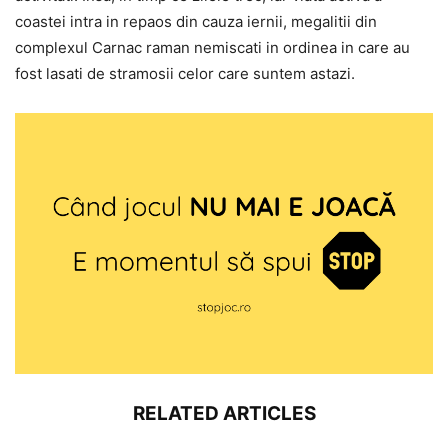
coastei intra in repaos din cauza iernii, megalitii din
complexul Carnac raman nemiscati in ordinea in care au
fost lasati de stramosii celor care suntem astazi.
RELATED ARTICLES