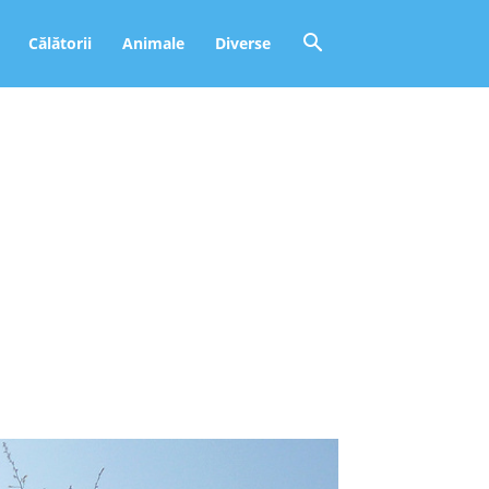
Călătorii
Animale
Diverse