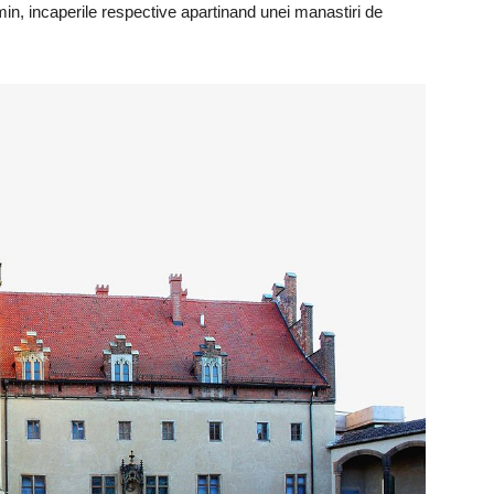
n, incaperile respective apartinand unei manastiri de