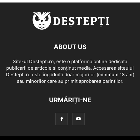
ABOUT US
Site-ul Destepti.ro, este o platformă online dedicată
publicarii de articole și conținut media. Accesarea siteului
Destepti.ro este îngăduită doar majorilor (minimum 18 ani)
sau minorilor care au primit aprobarea parintilor.
URMĂRIȚI-NE