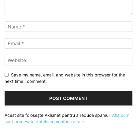
Save my name, email, and website in this browser for the
next time I comment.
Acest site folosește Akismet pentru a reduce spamul.
Află cum
sunt procesate datele comentariilor tale
.