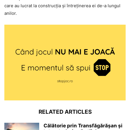
care au lucrat la construcția și întreținerea ei de-a lungul
anilor.
RELATED ARTICLES
Călătorie prin Transfăgărășan și