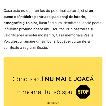
Casa este nu doar un loc de pelerinaj cultural, ci și
un
punct de întâlnire pentru cei pasionați de istorie,
etnografie și folclor
, ilustrând cum identitatea locală poate
influența profund opera unui scriitor. Prin păstrarea și
valorificarea acestei moșteniri, Casa memorială Vasile
Voiculescu rămâne un simbol al bogăției culturale și
spirituale a regiunii Buzău.