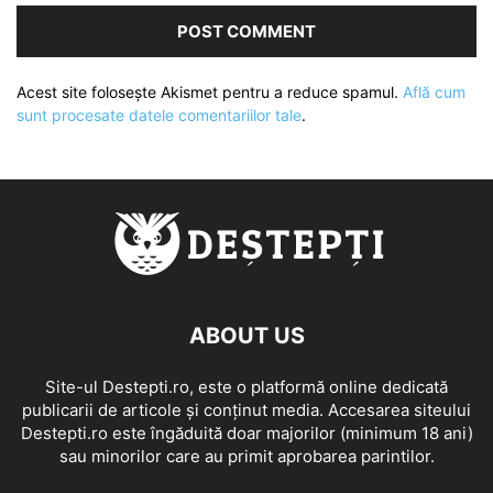
Acest site folosește Akismet pentru a reduce spamul.
Află cum
sunt procesate datele comentariilor tale
.
ABOUT US
Site-ul Destepti.ro, este o platformă online dedicată
publicarii de articole și conținut media. Accesarea siteului
Destepti.ro este îngăduită doar majorilor (minimum 18 ani)
sau minorilor care au primit aprobarea parintilor.