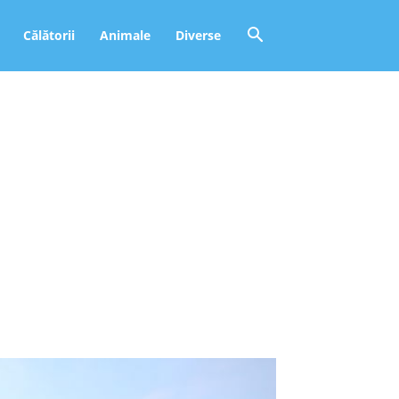
Călătorii
Animale
Diverse