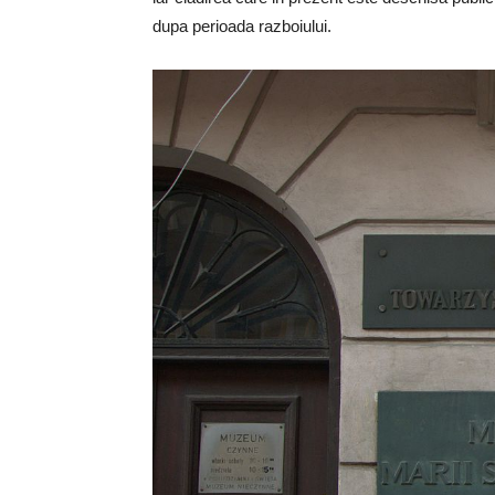
dupa perioada razboiului.