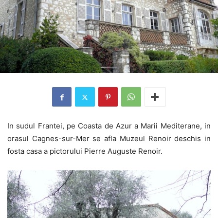
In sudul Frantei, pe Coasta de Azur a Marii Mediterane, in
orasul Cagnes-sur-Mer se afla Muzeul Renoir deschis in
fosta casa a pictorului Pierre Auguste Renoir.