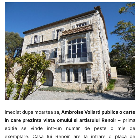
Imediat dupa moartea sa,
Ambroise Vollard publica o carte
in care prezinta viata omului si artistului Renoir
– prima
editie se vinde intr-un numar de peste o mie de
exemplare. Casa lui Renoir are la intrare o placa de