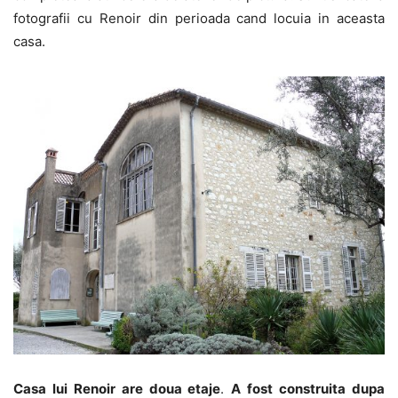
fotografii cu Renoir din perioada cand locuia in aceasta
casa.
Casa lui Renoir are doua etaje
.
A fost construita dupa