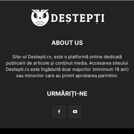
ABOUT US
Site-ul Destepti.ro, este o platformă online dedicată
publicarii de articole și conținut media. Accesarea siteului
Destepti.ro este îngăduită doar majorilor (minimum 18 ani)
sau minorilor care au primit aprobarea parintilor.
URMĂRIȚI-NE