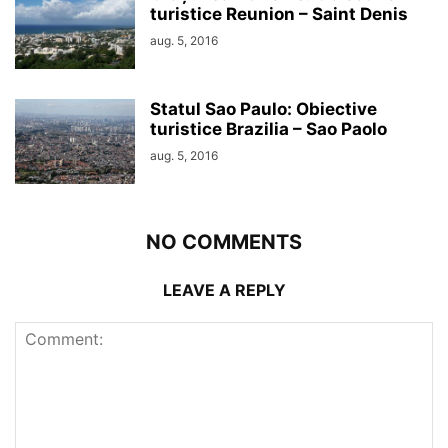
turistice Reunion – Saint Denis
aug. 5, 2016
Statul Sao Paulo: Obiective
turistice Brazilia – Sao Paolo
aug. 5, 2016
NO COMMENTS
LEAVE A REPLY