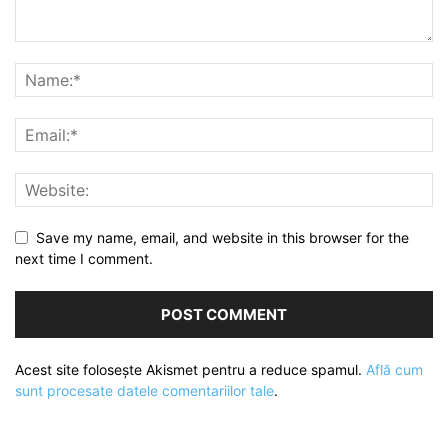
Save my name, email, and website in this browser for the
next time I comment.
Acest site folosește Akismet pentru a reduce spamul.
Află cum
sunt procesate datele comentariilor tale
.