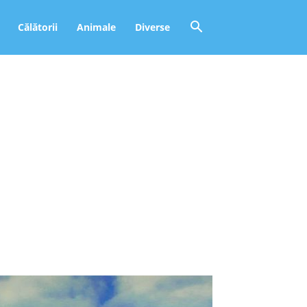
Călătorii
Animale
Diverse