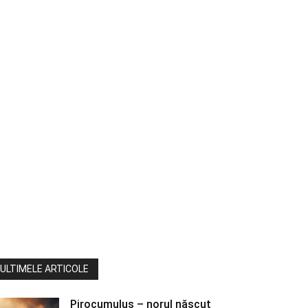
ULTIMELE ARTICOLE
Pirocumulus – norul născut