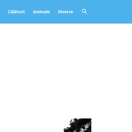
Călătorii
Animale
Diverse