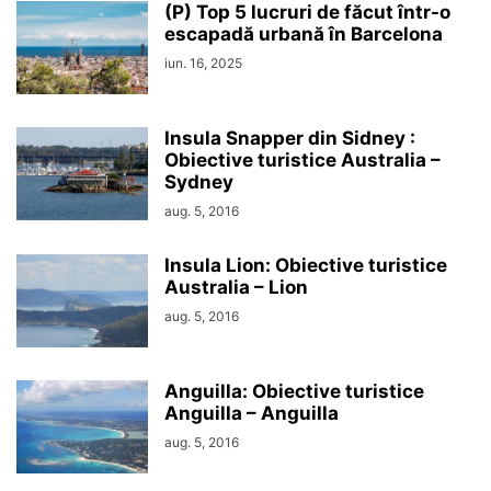
(P) Top 5 lucruri de făcut într-o
escapadă urbană în Barcelona
iun. 16, 2025
Insula Snapper din Sidney :
Obiective turistice Australia –
Sydney
aug. 5, 2016
Insula Lion: Obiective turistice
Australia – Lion
aug. 5, 2016
Anguilla: Obiective turistice
Anguilla – Anguilla
aug. 5, 2016