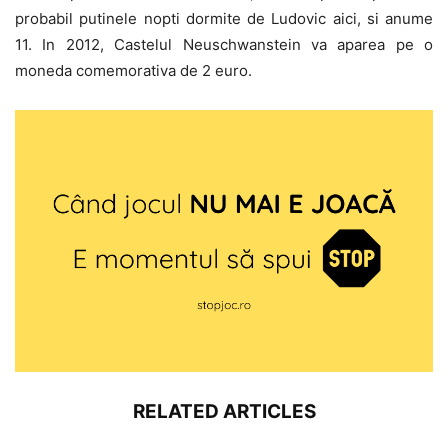
probabil putinele nopti dormite de Ludovic aici, si anume
11. In 2012, Castelul Neuschwanstein va aparea pe o
moneda comemorativa de 2 euro.
RELATED ARTICLES