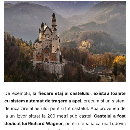
De exemplu, l
a fiecare etaj al castelului, existau toalete
cu sistem automat de tragere a apei
, precum si un sistem
de incalzire al aerului pentru tot castelul. Apa provenea de
la un izvor situat la 200 metri sub castel.
Castelul a fost
dedicat lui Richard Wagner
, pentru creatia caruia Ludovic