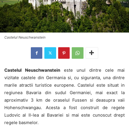
Castelul Neuschwanstein
Castelul Neuschwanstein
este unul dintre cele mai
vizitate castele din Germania si, cu siguranta, una dintre
marile atractii turistice europene. Castelul este situat in
regiunea Bavaria din sudul Germaniei, mai exact la
aproximativ 3 km de oraselul Fussen si deasupra vaii
Hohenschwangau. Acesta a fost construit de regele
Ludovic al II-lea al Bavariei si mai este cunoscut drept
regele basmelor.