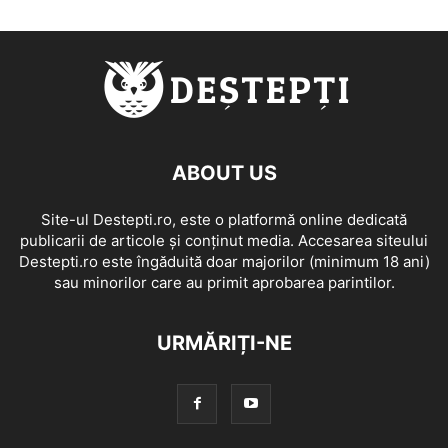
ABOUT US
Site-ul Destepti.ro, este o platformă online dedicată
publicarii de articole și conținut media. Accesarea siteului
Destepti.ro este îngăduită doar majorilor (minimum 18 ani)
sau minorilor care au primit aprobarea parintilor.
URMĂRIȚI-NE