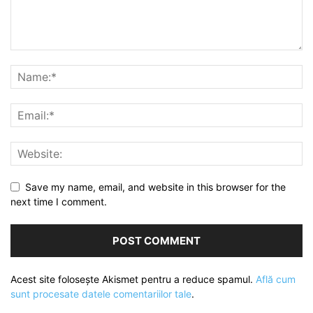
Save my name, email, and website in this browser for the
next time I comment.
Acest site folosește Akismet pentru a reduce spamul.
Află cum
sunt procesate datele comentariilor tale
.