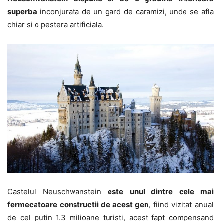
superba
inconjurata de un gard de caramizi, unde se afla
chiar si o pestera artificiala.
Castelul Neuschwanstein
este unul dintre cele mai
fermecatoare constructii de acest gen
, fiind vizitat anual
de cel putin 1.3 milioane turisti, acest fapt compensand