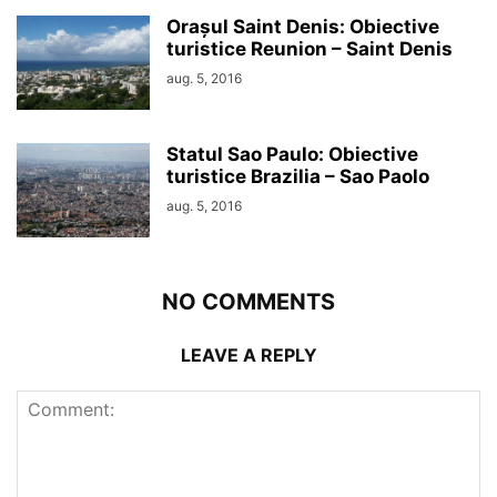
Orașul Saint Denis: Obiective
turistice Reunion – Saint Denis
aug. 5, 2016
Statul Sao Paulo: Obiective
turistice Brazilia – Sao Paolo
aug. 5, 2016
NO COMMENTS
LEAVE A REPLY