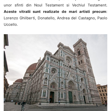
unor sfinti din Noul Testament si Vechiul Testament.
Aceste vitralii sunt realizate de mari artisti precum
:
Lorenzo Ghilberti, Donatello, Andrea del Castagno, Paolo
Uccello.