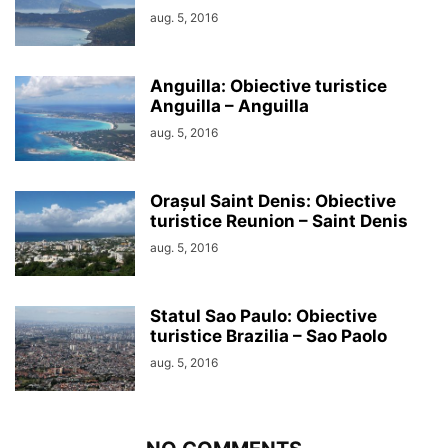
aug. 5, 2016
Anguilla: Obiective turistice
Anguilla – Anguilla
aug. 5, 2016
Orașul Saint Denis: Obiective
turistice Reunion – Saint Denis
aug. 5, 2016
Statul Sao Paulo: Obiective
turistice Brazilia – Sao Paolo
aug. 5, 2016