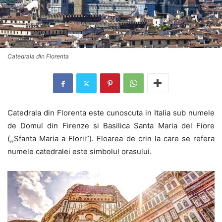
Catedrala din Florenta
Catedrala din Florenta este cunoscuta in Italia sub numele
de Domul din Firenze si Basilica Santa Maria del Fiore
(,,Sfanta Maria a Florii”). Floarea de crin la care se refera
numele catedralei este simbolul orasului.