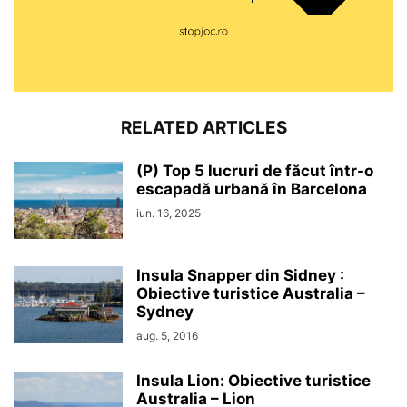
RELATED ARTICLES
(P) Top 5 lucruri de făcut într-o
escapadă urbană în Barcelona
iun. 16, 2025
Insula Snapper din Sidney :
Obiective turistice Australia –
Sydney
aug. 5, 2016
Insula Lion: Obiective turistice
Australia – Lion