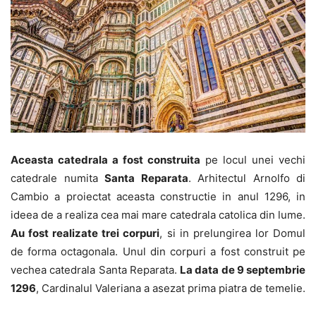
Aceasta catedrala a fost construita
pe locul unei vechi
catedrale numita
Santa Reparata
. Arhitectul Arnolfo di
Cambio a proiectat aceasta constructie in anul 1296, in
ideea de a realiza cea mai mare catedrala catolica din lume.
Au fost realizate trei corpuri
, si in prelungirea lor Domul
de forma octagonala. Unul din corpuri a fost construit pe
vechea catedrala Santa Reparata.
La data de 9 septembrie
1296
, Cardinalul Valeriana a asezat prima piatra de temelie.