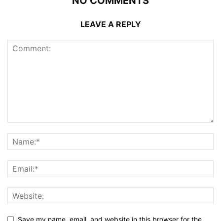
NO COMMENTS
LEAVE A REPLY
Save my name, email, and website in this browser for the