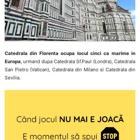
Catedrala din Florenta ocupa locul cinci ca marime in
Europa
, urmand dupa Catedrala Sf.Paul (Londra), Catedrala
San Pietro (Vatican), Catedrala din Milano si Catedrala din
Sevilia.