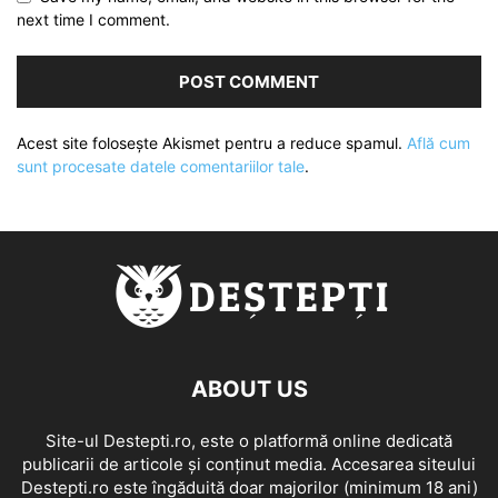
next time I comment.
Acest site folosește Akismet pentru a reduce spamul.
Află cum
sunt procesate datele comentariilor tale
.
ABOUT US
Site-ul Destepti.ro, este o platformă online dedicată
publicarii de articole și conținut media. Accesarea siteului
Destepti.ro este îngăduită doar majorilor (minimum 18 ani)