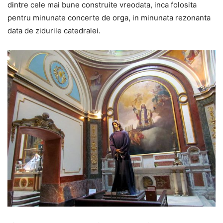
dintre cele mai bune construite vreodata, inca folosita
pentru minunate concerte de orga, in minunata rezonanta
data de zidurile catedralei.