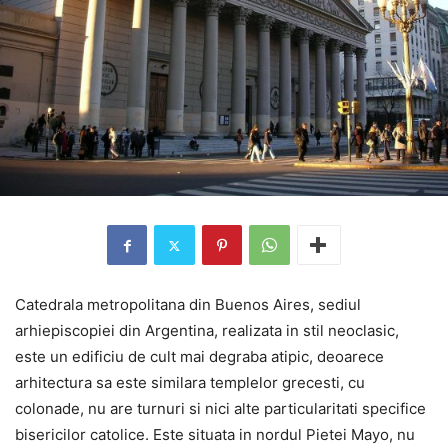
Catedrala metropolitana din Buenos Aires, sediul
arhiepiscopiei din Argentina, realizata in stil neoclasic,
este un edificiu de cult mai degraba atipic, deoarece
arhitectura sa este similara templelor grecesti, cu
colonade, nu are turnuri si nici alte particularitati specifice
bisericilor catolice. Este situata in nordul Pietei Mayo, nu