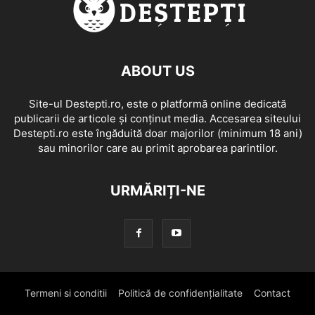
ABOUT US
Site-ul Destepti.ro, este o platformă online dedicată
publicarii de articole și conținut media. Accesarea siteului
Destepti.ro este îngăduită doar majorilor (minimum 18 ani)
sau minorilor care au primit aprobarea parintilor.
URMĂRIȚI-NE
Termeni si conditii
Politică de confidențialitate
Contact