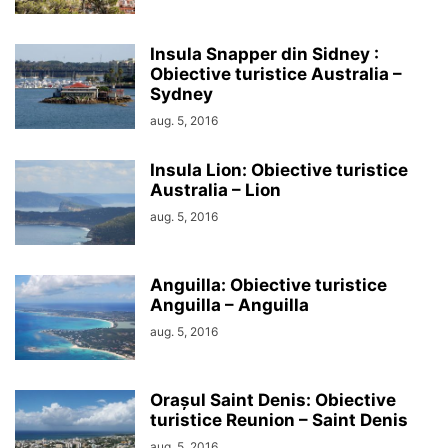
Insula Snapper din Sidney :
Obiective turistice Australia –
Sydney
aug. 5, 2016
Insula Lion: Obiective turistice
Australia – Lion
aug. 5, 2016
Anguilla: Obiective turistice
Anguilla – Anguilla
aug. 5, 2016
Orașul Saint Denis: Obiective
turistice Reunion – Saint Denis
aug. 5, 2016