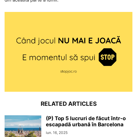
RELATED ARTICLES
(P) Top 5 lucruri de făcut într-o
escapadă urbană în Barcelona
iun. 16, 2025