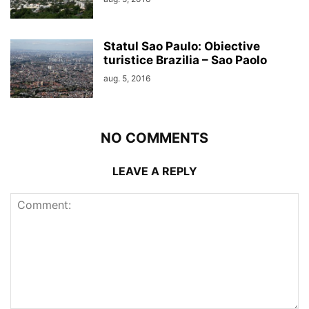
Statul Sao Paulo: Obiective
turistice Brazilia – Sao Paolo
aug. 5, 2016
NO COMMENTS
LEAVE A REPLY