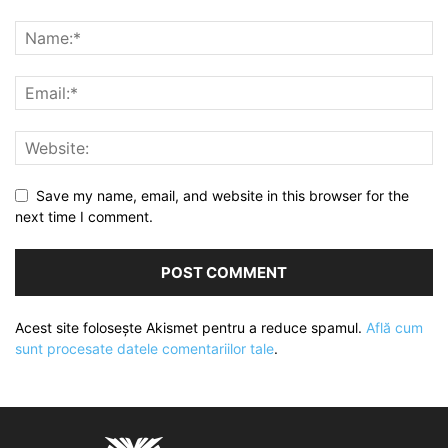
Save my name, email, and website in this browser for the
next time I comment.
Acest site folosește Akismet pentru a reduce spamul.
Află cum
sunt procesate datele comentariilor tale
.