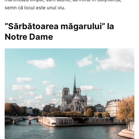
semn că locul este unul viu.
“Sărbătoarea măgarului” la
Notre Dame