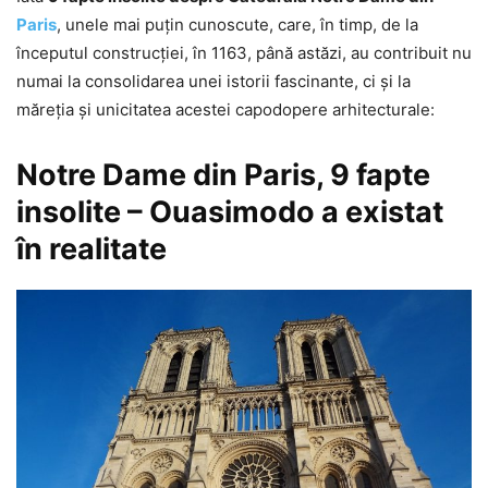
Paris
, unele mai puţin cunoscute, care, în timp, de la
începutul construcţiei, în 1163, până astăzi, au contribuit nu
numai la consolidarea unei istorii fascinante, ci şi la
măreţia şi unicitatea acestei capodopere arhitecturale:
Notre Dame din Paris, 9 fapte
insolite – Ouasimodo a existat
în realitate