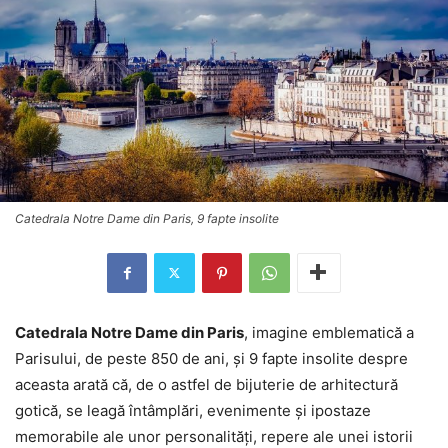
Catedrala Notre Dame din Paris, 9 fapte insolite
Catedrala Notre Dame din Paris
, imagine emblematică a
Parisului, de peste 850 de ani, şi 9 fapte insolite despre
aceasta arată că, de o astfel de bijuterie de arhitectură
gotică, se leagă întâmplări, evenimente şi ipostaze
memorabile ale unor personalităţi, repere ale unei istorii