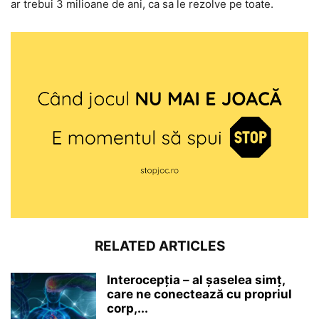
ar trebui 3 milioane de ani, ca sa le rezolve pe toate.
RELATED ARTICLES
Interocepţia – al șaselea simț,
care ne conectează cu propriul
corp,...