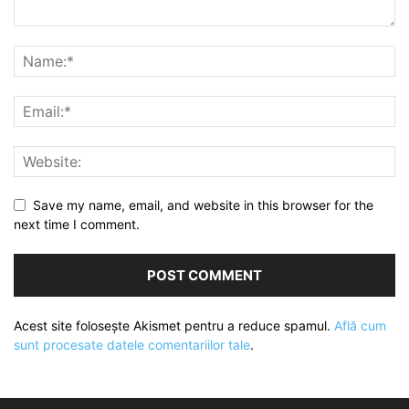
Save my name, email, and website in this browser for the
next time I comment.
Acest site folosește Akismet pentru a reduce spamul.
Află cum
sunt procesate datele comentariilor tale
.