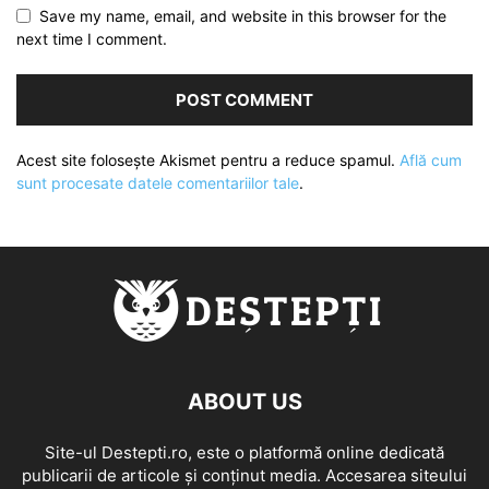
Save my name, email, and website in this browser for the
next time I comment.
Acest site folosește Akismet pentru a reduce spamul.
Află cum
sunt procesate datele comentariilor tale
.
ABOUT US
Site-ul Destepti.ro, este o platformă online dedicată
publicarii de articole și conținut media. Accesarea siteului