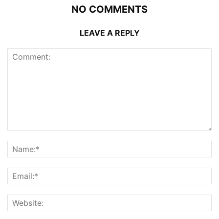
NO COMMENTS
LEAVE A REPLY