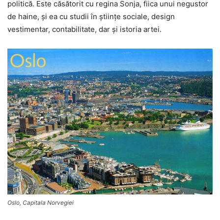
politică. Este căsătorit cu regina Sonja, fiica unui negustor
de haine, şi ea cu studii în ştiinţe sociale, design
vestimentar, contabilitate, dar şi istoria artei.
Oslo, Capitala Norvegiei