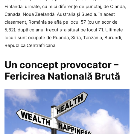
Finlanda, urmate, cu mici diferenţe de punctaj, de Olanda,
Canada, Noua Zeelandă, Australia şi Suedia. În acest
clasament, România se află pe locul 57 (cu un scor de
5,82), după ce anul trecut s-a situat pe locul 71. Ultimele
locuri sunt ocupate de Ruanda, Siria, Tanzania, Burundi,
Republica Centrafricană.
Un concept provocator –
Fericirea Natională Brută