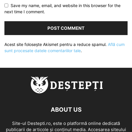
Save my name, email, and website in this browser for the
next time I comment.
Acest site folosește Akismet pentru a reduce spamul.
Află cum
sunt procesate datele comentariilor tale
.
ABOUT US
Site-ul Destepti.ro, este o platformă online dedicată
publicarii de articole și conținut media. Accesarea siteului