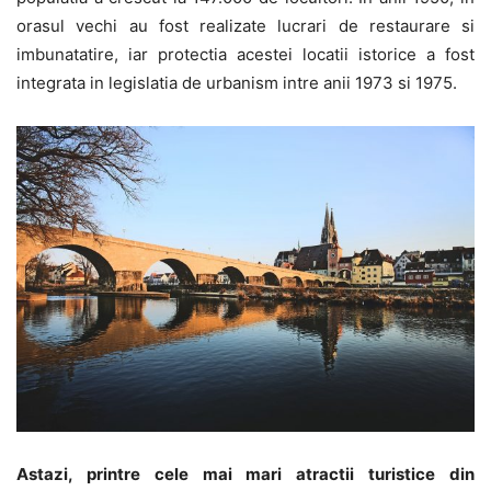
orasul vechi au fost realizate lucrari de restaurare si
imbunatatire, iar protectia acestei locatii istorice a fost
integrata in legislatia de urbanism intre anii 1973 si 1975.
Astazi, printre cele mai mari atractii turistice din