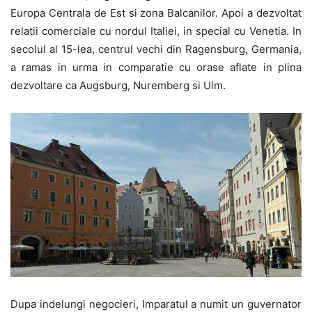
Europa Centrala de Est si zona Balcanilor. Apoi a dezvoltat
relatii comerciale cu nordul Italiei, in special cu Venetia. In
secolul al 15-lea, centrul vechi din Ragensburg, Germania,
a ramas in urma in comparatie cu orase aflate in plina
dezvoltare ca Augsburg, Nuremberg si Ulm.
Dupa indelungi negocieri, Imparatul a numit un guvernator