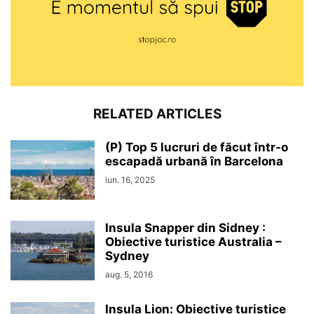
RELATED ARTICLES
(P) Top 5 lucruri de făcut într-o
escapadă urbană în Barcelona
iun. 16, 2025
Insula Snapper din Sidney :
Obiective turistice Australia –
Sydney
aug. 5, 2016
Insula Lion: Obiective turistice