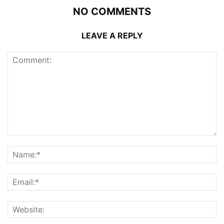
NO COMMENTS
LEAVE A REPLY