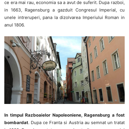
ce era mai rau, economia sa a avut de suferit. Dupa razboi,
in 1663, Ragensburg a gazduit Congresul Imperial, cu
unele intreruperi, pana la dizolvarea Imperiului Roman in
anul 1806.
In timpul Razboaielor Napoleoniene, Ragensburg a fost
bombardat
. Dupa ce Franta si Austria au semnat un tratat