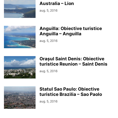
Australia – Lion
aug. 5, 2016
Anguilla: Obiective turistice
Anguilla – Anguilla
aug. 5, 2016
Orașul Saint Denis: Obiective
turistice Reunion – Saint Denis
aug. 5, 2016
Statul Sao Paulo: Obiective
turistice Brazilia – Sao Paolo
aug. 5, 2016