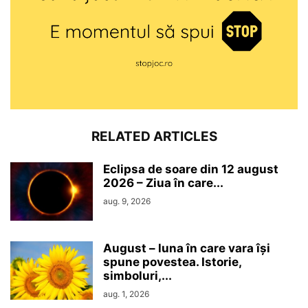
RELATED ARTICLES
Eclipsa de soare din 12 august
2026 – Ziua în care...
aug. 9, 2026
August – luna în care vara își
spune povestea. Istorie,
simboluri,...
aug. 1, 2026