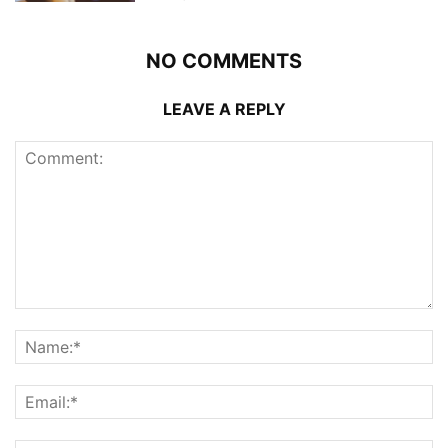
NO COMMENTS
LEAVE A REPLY