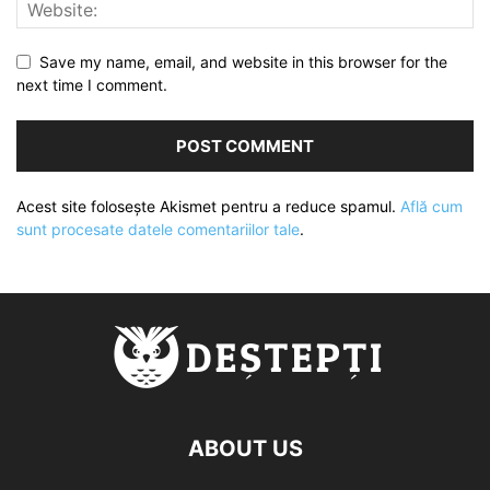
Save my name, email, and website in this browser for the
next time I comment.
Acest site folosește Akismet pentru a reduce spamul.
Află cum
sunt procesate datele comentariilor tale
.
ABOUT US