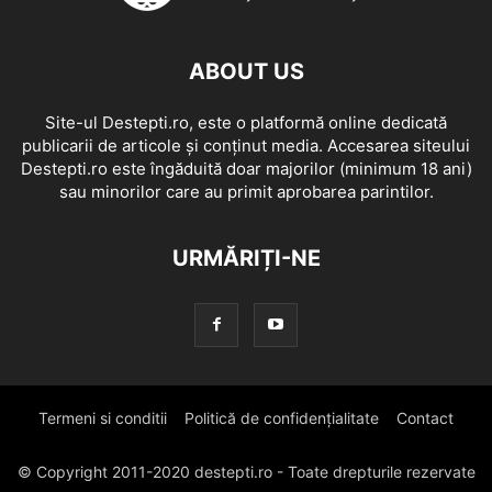
ABOUT US
Site-ul Destepti.ro, este o platformă online dedicată
publicarii de articole și conținut media. Accesarea siteului
Destepti.ro este îngăduită doar majorilor (minimum 18 ani)
sau minorilor care au primit aprobarea parintilor.
URMĂRIȚI-NE
Termeni si conditii
Politică de confidențialitate
Contact
© Copyright 2011-2020 destepti.ro - Toate drepturile rezervate