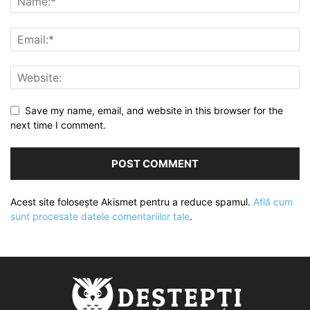
Save my name, email, and website in this browser for the
next time I comment.
Acest site folosește Akismet pentru a reduce spamul.
Află cum
sunt procesate datele comentariilor tale
.