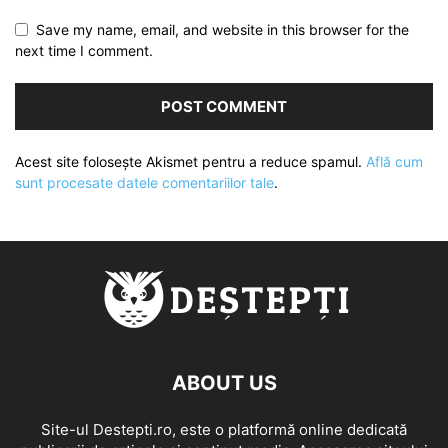
Save my name, email, and website in this browser for the
next time I comment.
Acest site folosește Akismet pentru a reduce spamul.
Află cum
sunt procesate datele comentariilor tale
.
ABOUT US
Site-ul Destepti.ro, este o platformă online dedicată