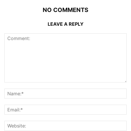
NO COMMENTS
LEAVE A REPLY