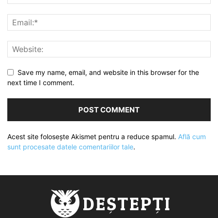
Save my name, email, and website in this browser for the
next time I comment.
Acest site folosește Akismet pentru a reduce spamul.
Află cum
sunt procesate datele comentariilor tale
.