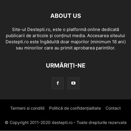
ABOUT US
Site-ul Destepti.ro, este o platformă online dedicată
publicarii de articole și conținut media. Accesarea siteului
Destepti.ro este îngăduită doar majorilor (minimum 18 ani)
sau minorilor care au primit aprobarea parintilor.
URMĂRIȚI-NE
Termeni si conditii
Politică de confidențialitate
Contact
© Copyright 2011-2020 destepti.ro - Toate drepturile rezervate