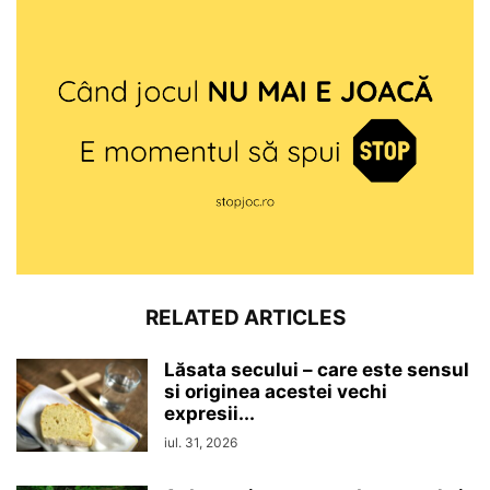
RELATED ARTICLES
Lăsata secului – care este sensul
si originea acestei vechi
expresii...
iul. 31, 2026