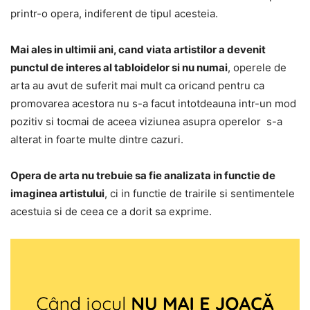
printr-o opera, indiferent de tipul acesteia.
Mai ales in ultimii ani, cand viata artistilor a devenit
punctul de interes al tabloidelor si nu numai
, operele de
arta au avut de suferit mai mult ca oricand pentru ca
promovarea acestora nu s-a facut intotdeauna intr-un mod
pozitiv si tocmai de aceea viziunea asupra operelor s-a
alterat in foarte multe dintre cazuri.
Opera de arta nu trebuie sa fie analizata in functie de
imaginea artistului
, ci in functie de trairile si sentimentele
acestuia si de ceea ce a dorit sa exprime.