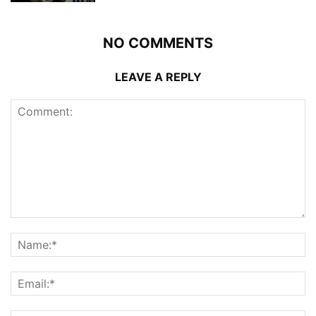
NO COMMENTS
LEAVE A REPLY