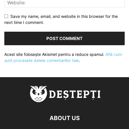
Save my name, email, and website in this browser for the
next time I comment.
Acest site folosește Akismet pentru a reduce spamul.
Află cum
sunt procesate datele comentariilor tale
.
ABOUT US