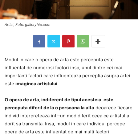
Artist, Foto: galleryhip.com
Modul in care o opera de arta este perceputa este
influentat de numerosi factori insa, unul dintre cei mai
importanti factori care influenteaza perceptia asupra artei
este
imaginea artistului
.
O opera de arta, indiferent de tipul acesteia, este
perceputa diferit de la o persoana la alta
deoarece fiecare
individ interpreteaza intr-un mod diferit ceea ce artistul a
dorit sa transmita. Insa, modul in care individul percepe
opera de arta este influentat de mai multi factori.