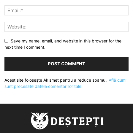
Save my name, email, and website in this browser for the
next time I comment.
Acest site folosește Akismet pentru a reduce spamul.
Află cum
sunt procesate datele comentariilor tale
.