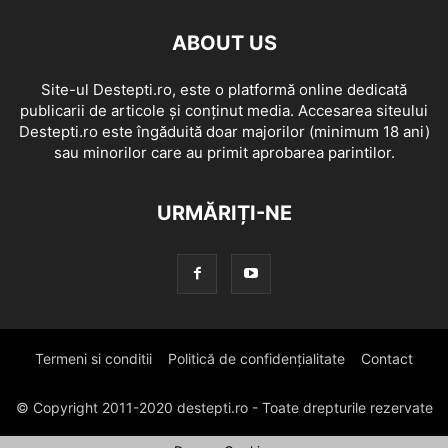
ABOUT US
Site-ul Destepti.ro, este o platformă online dedicată
publicarii de articole și conținut media. Accesarea siteului
Destepti.ro este îngăduită doar majorilor (minimum 18 ani)
sau minorilor care au primit aprobarea parintilor.
URMĂRIȚI-NE
Termeni si conditii
Politică de confidențialitate
Contact
© Copyright 2011-2020 destepti.ro - Toate drepturile rezervate