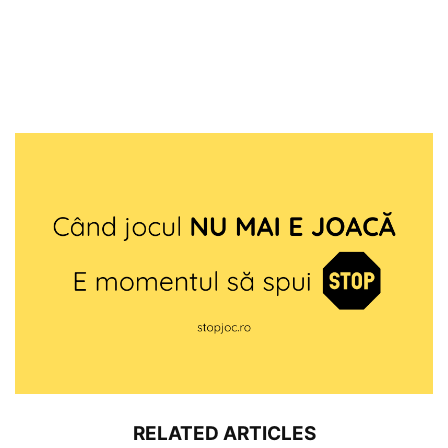
RELATED ARTICLES