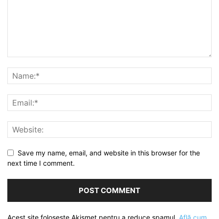
Save my name, email, and website in this browser for the
next time I comment.
Acest site folosește Akismet pentru a reduce spamul.
Află cum