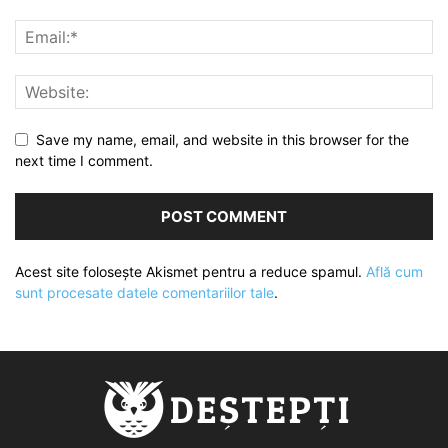
Save my name, email, and website in this browser for the
next time I comment.
Acest site folosește Akismet pentru a reduce spamul.
Află cum
sunt procesate datele comentariilor tale
.