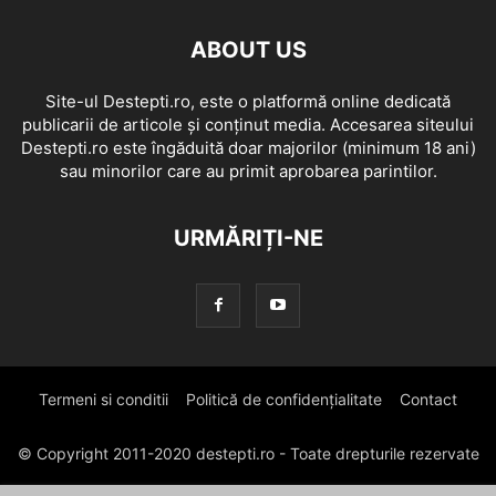
ABOUT US
Site-ul Destepti.ro, este o platformă online dedicată
publicarii de articole și conținut media. Accesarea siteului
Destepti.ro este îngăduită doar majorilor (minimum 18 ani)
sau minorilor care au primit aprobarea parintilor.
URMĂRIȚI-NE
Termeni si conditii
Politică de confidențialitate
Contact
© Copyright 2011-2020 destepti.ro - Toate drepturile rezervate