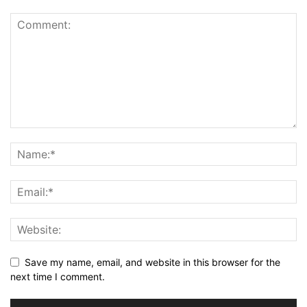
Save my name, email, and website in this browser for the
next time I comment.