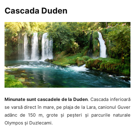
Cascada Duden
Minunate sunt cascadele de la Duden
. Cascada inferioară
se varsă direct în mare, pe plaja de la Lara, canionul Guver
adânc de 150 m, grote și peșteri și parcurile naturale
Olympos și Duzlecami.