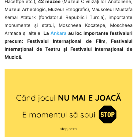
Hacettpe etc.),
42 muzee
(Muzeul Civilizațiilor Anatoliene,
Muzeul Arheologic, Muzeul Etnografic), Mausoleul Mustafa
Kemal Ataturk (fondatorul Republicii Turcia), importante
monumente și statui, Moscheea Kocatepe, Moscheea
Armada și altele.
La
Ankara
au loc importante festivaluri
precum: Festivalul Internațional de Film, Festivalul
Internațional de Teatru și Festivalul Internațional de
Muzică.