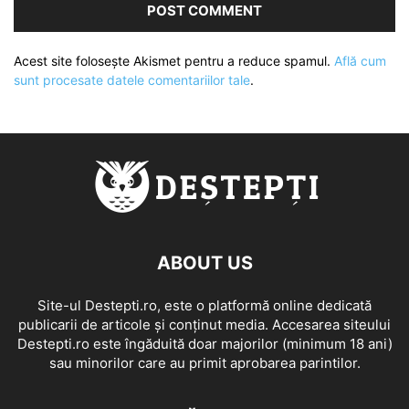
Acest site folosește Akismet pentru a reduce spamul.
Află cum
sunt procesate datele comentariilor tale
.
ABOUT US
Site-ul Destepti.ro, este o platformă online dedicată
publicarii de articole și conținut media. Accesarea siteului
Destepti.ro este îngăduită doar majorilor (minimum 18 ani)
sau minorilor care au primit aprobarea parintilor.