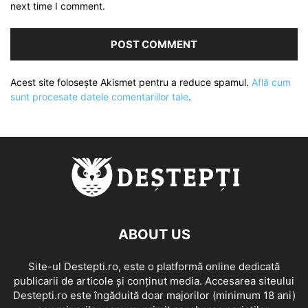
next time I comment.
Acest site folosește Akismet pentru a reduce spamul.
Află cum
sunt procesate datele comentariilor tale
.
ABOUT US
Site-ul Destepti.ro, este o platformă online dedicată
publicarii de articole și conținut media. Accesarea siteului
Destepti.ro este îngăduită doar majorilor (minimum 18 ani)