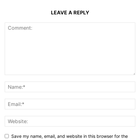
LEAVE A REPLY
Save my name, email, and website in this browser for the