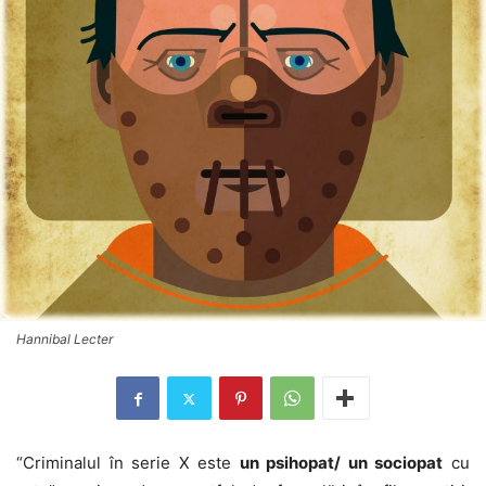
Hannibal Lecter
“Criminalul în serie X este
un psihopat/ un sociopat
cu