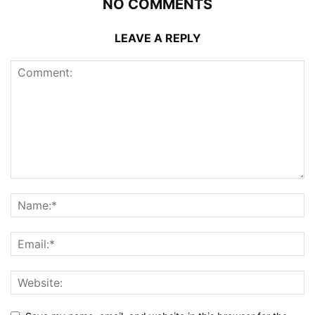
NO COMMENTS
LEAVE A REPLY