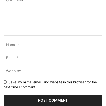
Save my name, email, and website in this browser for the
next time I comment.