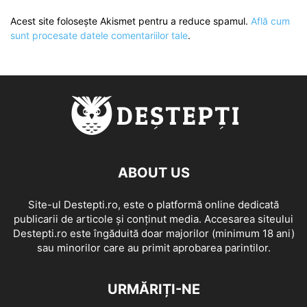
Acest site folosește Akismet pentru a reduce spamul.
Află cum
sunt procesate datele comentariilor tale
.
ABOUT US
Site-ul Destepti.ro, este o platformă online dedicată
publicarii de articole și conținut media. Accesarea siteului
Destepti.ro este îngăduită doar majorilor (minimum 18 ani)
sau minorilor care au primit aprobarea parintilor.
URMĂRIȚI-NE