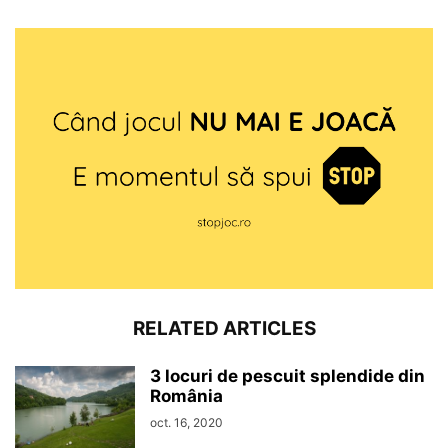
RELATED ARTICLES
3 locuri de pescuit splendide din
România
oct. 16, 2020