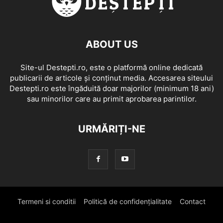
ABOUT US
Site-ul Destepti.ro, este o platformă online dedicată
publicarii de articole și conținut media. Accesarea siteului
Destepti.ro este îngăduită doar majorilor (minimum 18 ani)
sau minorilor care au primit aprobarea parintilor.
URMĂRIȚI-NE
Termeni si conditii
Politică de confidențialitate
Contact