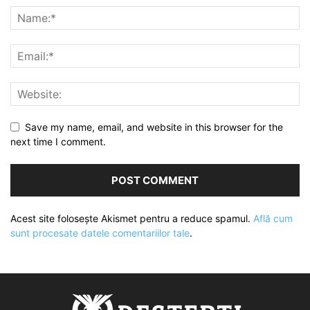
Save my name, email, and website in this browser for the
next time I comment.
Acest site folosește Akismet pentru a reduce spamul.
Află cum
sunt procesate datele comentariilor tale
.