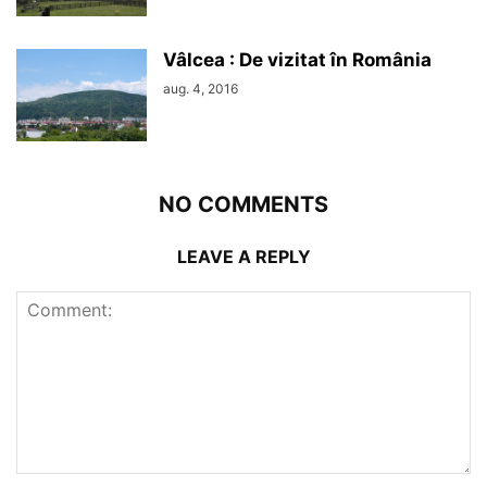
Vâlcea : De vizitat în România
aug. 4, 2016
NO COMMENTS
LEAVE A REPLY