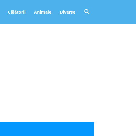
Călătorii
Animale
Diverse